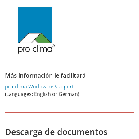
Más información le facilitará
pro clima Worldwide Support
(Languages: English or German)
Descarga de documentos