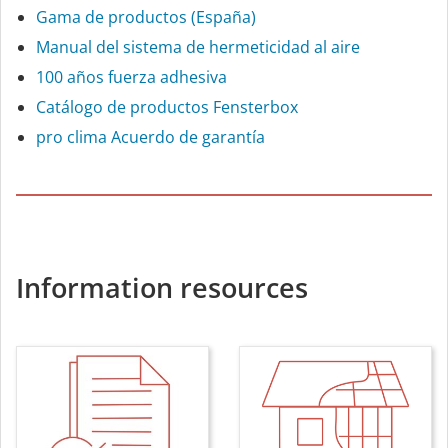
Gama de productos (España)
Manual del sistema de hermeticidad al aire
100 años fuerza ad­he­siva
Catálogo de productos Fensterbox
pro clima Acuerdo de garantía
Information resources