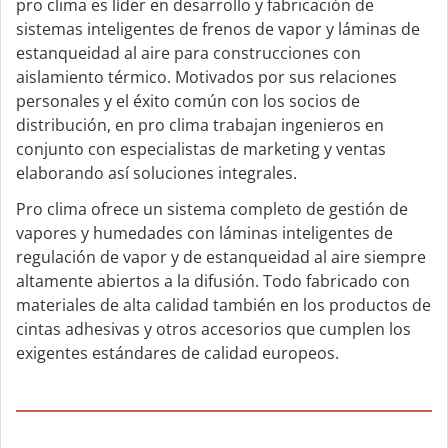
pro clima es líder en desarrollo y fabricación de
sistemas inteligentes de frenos de vapor y láminas de
estanqueidad al aire para construcciones con
aislamiento térmico. Motivados por sus relaciones
personales y el éxito común con los socios de
distribución, en pro clima trabajan ingenieros en
conjunto con especialistas de marketing y ventas
elaborando así soluciones integrales.
Pro clima ofrece un sistema completo de gestión de
vapores y humedades con láminas inteligentes de
regulación de vapor y de estanqueidad al aire siempre
altamente abiertos a la difusión. Todo fabricado con
materiales de alta calidad también en los productos de
cintas adhesivas y otros accesorios que cumplen los
exigentes estándares de calidad europeos.