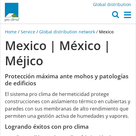
Global distribution
O
M
Home
/
Service
/
Global distribution network
/
Mexico
Mexico | México |
Méjico
Protección máxima ante mohos y patologías
de edificios
El sistema pro clima de hermeticidad protege
construcciones con aislamiento térmico en cubiertas y
paredes con sus membranas de alto rendimiento que
permiten una gestión activa de humedades y vapores.
Logrando éxitos con pro clima