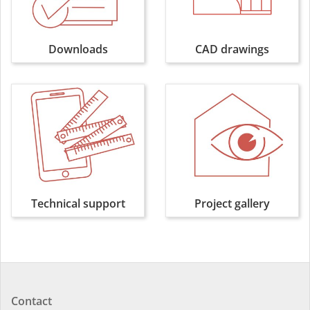
Downloads
CAD drawings
Technical support
Project gallery
Contact